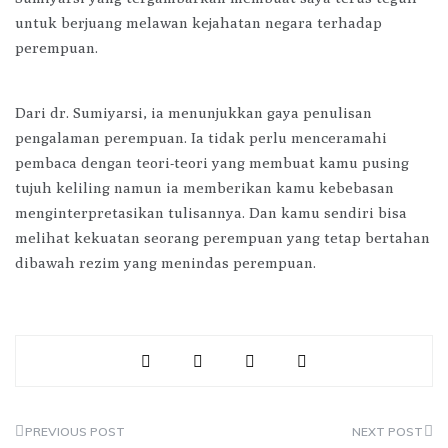
untuk berjuang melawan kejahatan negara terhadap
perempuan.
Dari dr. Sumiyarsi, ia menunjukkan gaya penulisan
pengalaman perempuan. Ia tidak perlu menceramahi
pembaca dengan teori-teori yang membuat kamu pusing
tujuh keliling namun ia memberikan kamu kebebasan
menginterpretasikan tulisannya. Dan kamu sendiri bisa
melihat kekuatan seorang perempuan yang tetap bertahan
dibawah rezim yang menindas perempuan.
Post