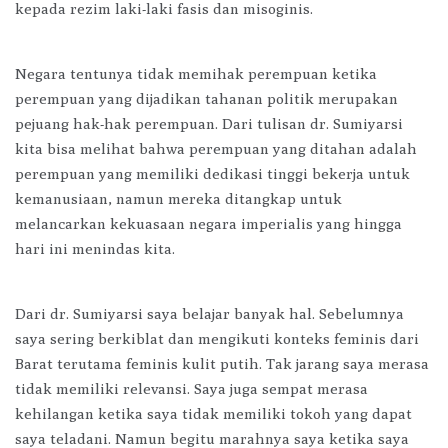
kepada rezim laki-laki fasis dan misoginis.
Negara tentunya tidak memihak perempuan ketika
perempuan yang dijadikan tahanan politik merupakan
pejuang hak-hak perempuan. Dari tulisan dr. Sumiyarsi
kita bisa melihat bahwa perempuan yang ditahan adalah
perempuan yang memiliki dedikasi tinggi bekerja untuk
kemanusiaan, namun mereka ditangkap untuk
melancarkan kekuasaan negara imperialis yang hingga
hari ini menindas kita.
Dari dr. Sumiyarsi saya belajar banyak hal. Sebelumnya
saya sering berkiblat dan mengikuti konteks feminis dari
Barat terutama feminis kulit putih. Tak jarang saya merasa
tidak memiliki relevansi. Saya juga sempat merasa
kehilangan ketika saya tidak memiliki tokoh yang dapat
saya teladani. Namun begitu marahnya saya ketika saya