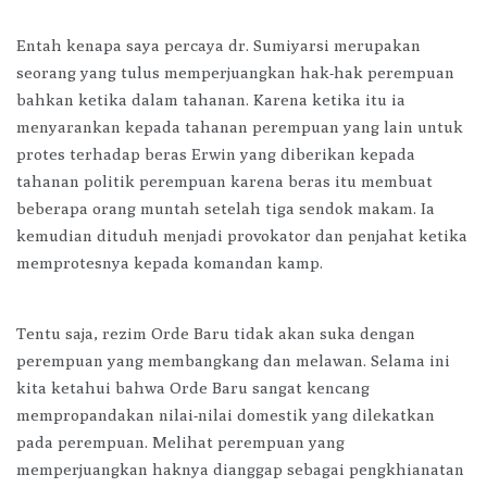
Entah kenapa saya percaya dr. Sumiyarsi merupakan
seorang yang tulus memperjuangkan hak-hak perempuan
bahkan ketika dalam tahanan. Karena ketika itu ia
menyarankan kepada tahanan perempuan yang lain untuk
protes terhadap beras Erwin yang diberikan kepada
tahanan politik perempuan karena beras itu membuat
beberapa orang muntah setelah tiga sendok makam. Ia
kemudian dituduh menjadi provokator dan penjahat ketika
memprotesnya kepada komandan kamp.
Tentu saja, rezim Orde Baru tidak akan suka dengan
perempuan yang membangkang dan melawan. Selama ini
kita ketahui bahwa Orde Baru sangat kencang
mempropandakan nilai-nilai domestik yang dilekatkan
pada perempuan. Melihat perempuan yang
memperjuangkan haknya dianggap sebagai pengkhianatan