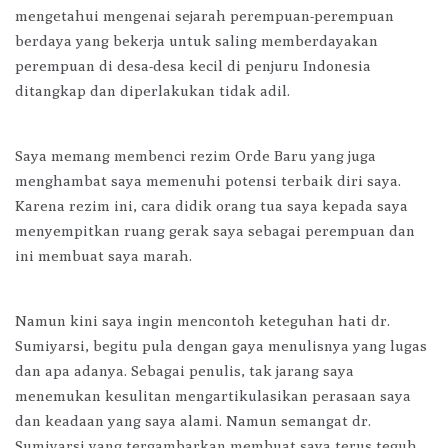
mengetahui mengenai sejarah perempuan-perempuan
berdaya yang bekerja untuk saling memberdayakan
perempuan di desa-desa kecil di penjuru Indonesia
ditangkap dan diperlakukan tidak adil.
Saya memang membenci rezim Orde Baru yang juga
menghambat saya memenuhi potensi terbaik diri saya.
Karena rezim ini, cara didik orang tua saya kepada saya
menyempitkan ruang gerak saya sebagai perempuan dan
ini membuat saya marah.
Namun kini saya ingin mencontoh keteguhan hati dr.
Sumiyarsi, begitu pula dengan gaya menulisnya yang lugas
dan apa adanya. Sebagai penulis, tak jarang saya
menemukan kesulitan mengartikulasikan perasaan saya
dan keadaan yang saya alami. Namun semangat dr.
Sumiyarsi yang tergambarkan membuat saya terus teguh