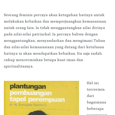
Seorang feminis percaya akan keteguhan hatinya untuk
melakukan kebaikan dan memperjuangkan kemanusiaan
untuk orang lain. Ia tidak menggantungkan nilai dirinya
pada nilai-nilai patriarkal. Ia percaya bahwa dengan
menggantungkan, menyandarkan dan mengimani Tuhan
dan nilai-nilai kemanusiaan yang datang dari ketulusan
hatinya ia akan mendapatkan kebaikan. Itu saja sudah
cukup mencerminkan betapa kuat iman dan
spiritualitasnya.
Hal ini
tercermin
dari
bagaimana
beberapa
perempuan