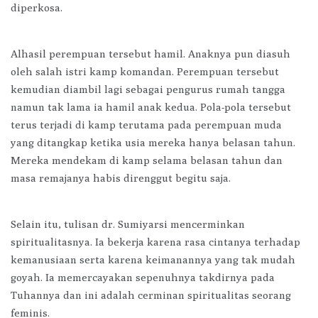
diperkosa.
Alhasil perempuan tersebut hamil. Anaknya pun diasuh
oleh salah istri kamp komandan. Perempuan tersebut
kemudian diambil lagi sebagai pengurus rumah tangga
namun tak lama ia hamil anak kedua. Pola-pola tersebut
terus terjadi di kamp terutama pada perempuan muda
yang ditangkap ketika usia mereka hanya belasan tahun.
Mereka mendekam di kamp selama belasan tahun dan
masa remajanya habis direnggut begitu saja.
Selain itu, tulisan dr. Sumiyarsi mencerminkan
spiritualitasnya. Ia bekerja karena rasa cintanya terhadap
kemanusiaan serta karena keimanannya yang tak mudah
goyah. Ia memercayakan sepenuhnya takdirnya pada
Tuhannya dan ini adalah cerminan spiritualitas seorang
feminis.