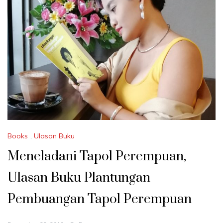
Books
,
Ulasan Buku
Meneladani Tapol Perempuan,
Ulasan Buku Plantungan
Pembuangan Tapol Perempuan