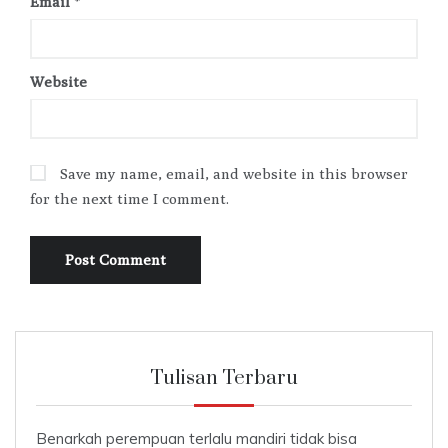
Email
*
Website
Save my name, email, and website in this browser
for the next time I comment.
Tulisan Terbaru
Benarkah perempuan terlalu mandiri tidak bisa