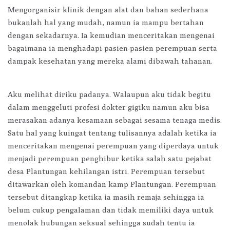
Mengorganisir klinik dengan alat dan bahan sederhana
bukanlah hal yang mudah, namun ia mampu bertahan
dengan sekadarnya. Ia kemudian menceritakan mengenai
bagaimana ia menghadapi pasien-pasien perempuan serta
dampak kesehatan yang mereka alami dibawah tahanan.
Aku melihat diriku padanya. Walaupun aku tidak begitu
dalam menggeluti profesi dokter gigiku namun aku bisa
merasakan adanya kesamaan sebagai sesama tenaga medis.
Satu hal yang kuingat tentang tulisannya adalah ketika ia
menceritakan mengenai perempuan yang diperdaya untuk
menjadi perempuan penghibur ketika salah satu pejabat
desa Plantungan kehilangan istri. Perempuan tersebut
ditawarkan oleh komandan kamp Plantungan. Perempuan
tersebut ditangkap ketika ia masih remaja sehingga ia
belum cukup pengalaman dan tidak memiliki daya untuk
menolak hubungan seksual sehingga sudah tentu ia