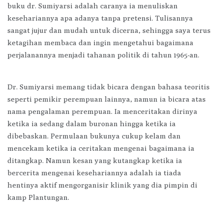
buku dr. Sumiyarsi adalah caranya ia menuliskan
kesehariannya apa adanya tanpa pretensi. Tulisannya
sangat jujur dan mudah untuk dicerna, sehingga saya terus
ketagihan membaca dan ingin mengetahui bagaimana
perjalanannya menjadi tahanan politik di tahun 1965-an.
Dr. Sumiyarsi memang tidak bicara dengan bahasa teoritis
seperti pemikir perempuan lainnya, namun ia bicara atas
nama pengalaman perempuan. Ia menceritakan dirinya
ketika ia sedang dalam buronan hingga ketika ia
dibebaskan. Permulaan bukunya cukup kelam dan
mencekam ketika ia ceritakan mengenai bagaimana ia
ditangkap. Namun kesan yang kutangkap ketika ia
bercerita mengenai kesehariannya adalah ia tiada
hentinya aktif mengorganisir klinik yang dia pimpin di
kamp Plantungan.