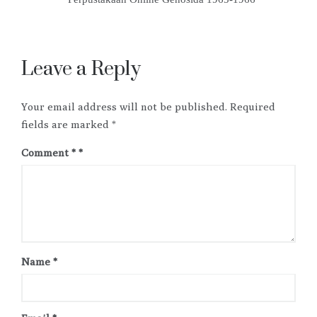
Leave a Reply
Your email address will not be published.
Required
fields are marked
*
Comment
*
Name
*