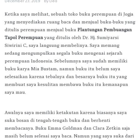
December 23, 2019
By
Dea
Ketika saya melihat, sebuah toko buku perempuan di Jogja
yang menyediakan ruang baca dan menjual buku-buku yang
ditulis perempuan menjual buku
Plantungan Pembuangan
Tapol Perempuan
yang ditulis oleh Dr. Hj. Sumiyarsi
Siwirini C, saya langsung membelinya. Saya memang
sedang mengumpulkan segala buku mengenai sejarah
perempuan Indonesia. Sebelumnya saya sudah memiliki
buku karya Mia Bustam, namun buku itu belum saya
selesaikan karena tebalnya dan besarnya buku itu yang
membuat saya kesulitan membawa buku itu kemanapun
saya mau.
Awalnya saya memiliki ketakutan karena biasanya saya
suka bosan di tengah-tengah buku dan berhenti
membacanya. Buku Emma Goldman dan Clara Zetkin saja
masih belum selesai saya baca. Namun yang saya suka dari