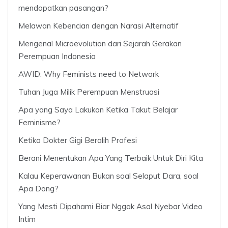
mendapatkan pasangan?
Melawan Kebencian dengan Narasi Alternatif
Mengenal Microevolution dari Sejarah Gerakan
Perempuan Indonesia
AWID: Why Feminists need to Network
Tuhan Juga Milik Perempuan Menstruasi
Apa yang Saya Lakukan Ketika Takut Belajar
Feminisme?
Ketika Dokter Gigi Beralih Profesi
Berani Menentukan Apa Yang Terbaik Untuk Diri Kita
Kalau Keperawanan Bukan soal Selaput Dara, soal
Apa Dong?
Yang Mesti Dipahami Biar Nggak Asal Nyebar Video
Intim