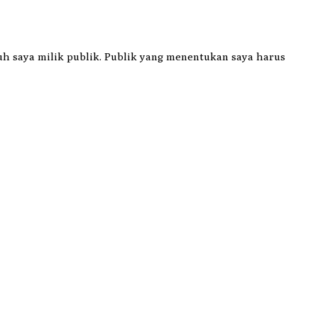
uh saya milik publik. Publik yang menentukan saya harus