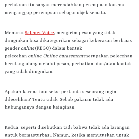
perlakuan itu sangat merendahkan perempuan karena
menganggap perempuan sebagai objek semata.
Menurut
Safenet Voice
, mengirim pesan yang tidak
diinginkan bisa dikategorikan sebagai kekerasan berbasis
gender
online
(KBGO) dalam bentuk
pelecehan
online
.
Online harassment
merupakan pelecehan
berulang-ulang melalui pesan, perhatian, dan/atau kontak
yang tidak diinginkan.
Apakah karena foto seksi pertanda seseorang ingin
dilecehkan? Tentu tidak. Sebab pakaian tidak ada
hubungannya dengan keinginan.
Kedua, seperti disebutkan tadi bahwa tidak ada larangan
untuk bermasturbasi. Namun, ketika memutuskan untuk