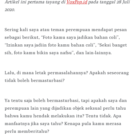
Artikel ini pertama tayang di
VoxPop.id
pada tanggal 28 Juli
2020.
Sering kali saya atau teman perempuan mendapat pesan
sebagai berikut, “Foto kamu saya jadikan bahan coli”,
“Izinkan saya jadiin foto kamu bahan coli”, “Seksi banget
sih, foto kamu bikin saya nafsu”, dan lain-lainnya.
Lalu, di mana letak permasalahannya? Apakah seseorang
tidak boleh bermasturbasi?
Ya tentu saja boleh bermasturbasi, tapi apakah saya dan
perempuan lain yang dijadikan objek seksual perlu tahu
bahwa kamu hendak melakukan itu? Tentu tidak. Apa
manfaatnya jika saya tahu? Kenapa pula kamu merasa
perlu memberitahu?