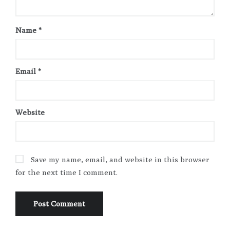
Name
*
Email
*
Website
Save my name, email, and website in this browser
for the next time I comment.