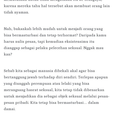
karena mereka tahu hal tersebut akan membuat orang lain
tidak nyaman.
Nah, bukankah lebih mudah untuk menjadi orang yang
bisa bermasturbasi dan tetap terhormat? Daripada kamu
harus nulis pesan, tapi kemudian eksistensimu itu
dianggap sebagai pelaku pelecehan seksual. Nggak mau
kan?
Sebab kita sebagai manusia dibekali akal agar bisa
bertanggung jawab terhadap diri sendiri. Terlepas apapun
yang diunggah perempuan atau lelaki yang bisa
merangsang hasrat seksual, kita tetap tidak dibenarkan
untuk menjadikan dia sebagai objek seksual melalui pesan-
pesan pribadi. Kita tetap bisa bermasturbasi… dalam
damai.