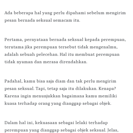
Ada beberapa hal yang perlu dipahami sebelum mengirim
pesan bernada seksual semacam itu.
Pertama, pernyataan bernada seksual kepada perempuan,
terutama jika perempuan tersebut tidak mengenalmu,
adalah sebuah pelecehan. Hal itu membuat perempuan
tidak nyaman dan merasa direndahkan.
Padahal, kamu bisa saja diam dan tak perlu mengirim
pesan seksual. Tapi, tetap saja itu dilakukan. Kenapa?
Karena ingin menunjukkan bagaimana kamu memiliki
kuasa terhadap orang yang dianggap sebagai objek.
Dalam hal ini, kekuasaan sebagai lelaki terhadap
perempuan yang dianggap sebagai objek seksual. Jelas,