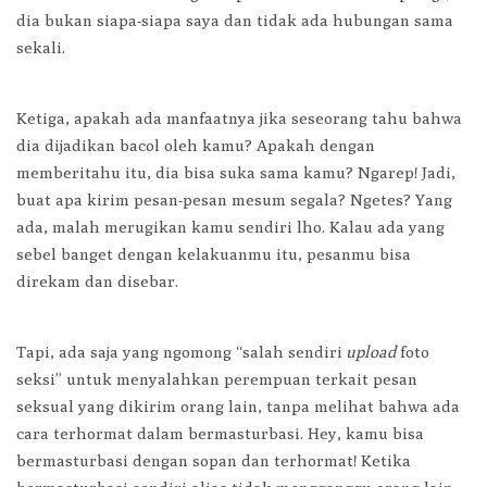
dia bukan siapa-siapa saya dan tidak ada hubungan sama
sekali.
Ketiga, apakah ada manfaatnya jika seseorang tahu bahwa
dia dijadikan bacol oleh kamu? Apakah dengan
memberitahu itu, dia bisa suka sama kamu? Ngarep! Jadi,
buat apa kirim pesan-pesan mesum segala? Ngetes? Yang
ada, malah merugikan kamu sendiri lho. Kalau ada yang
sebel banget dengan kelakuanmu itu, pesanmu bisa
direkam dan disebar.
Tapi, ada saja yang ngomong “salah sendiri
upload
foto
seksi” untuk menyalahkan perempuan terkait pesan
seksual yang dikirim orang lain, tanpa melihat bahwa ada
cara terhormat dalam bermasturbasi. Hey, kamu bisa
bermasturbasi dengan sopan dan terhormat! Ketika