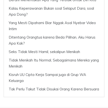
Kalau Keperawanan Bukan soal Selaput Dara, soal
Apa Dong?
Yang Mesti Dipahami Biar Nggak Asal Nyebar Video
Intim
Ditentang Orangtua karena Beda Pilihan, Aku Harus
Apa Kak?
Seks Tidak Mesti Hamil, sekalipun Menikah
Tidak Menikah Itu Normal, Sebagaimana Mereka yang
Menikah
Kisruh UU Cipta Kerja Sampai juga di Grup WA
Keluarga
Tak Perlu Takut Tidak Disukai Orang Karena Bersuara