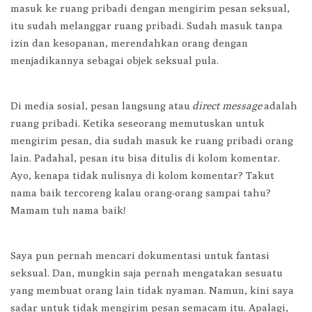
masuk ke ruang pribadi dengan mengirim pesan seksual,
itu sudah melanggar ruang pribadi. Sudah masuk tanpa
izin dan kesopanan, merendahkan orang dengan
menjadikannya sebagai objek seksual pula.
Di media sosial, pesan langsung atau
direct message
adalah
ruang pribadi. Ketika seseorang memutuskan untuk
mengirim pesan, dia sudah masuk ke ruang pribadi orang
lain. Padahal, pesan itu bisa ditulis di kolom komentar.
Ayo, kenapa tidak nulisnya di kolom komentar? Takut
nama baik tercoreng kalau orang-orang sampai tahu?
Mamam tuh nama baik!
Saya pun pernah mencari dokumentasi untuk fantasi
seksual. Dan, mungkin saja pernah mengatakan sesuatu
yang membuat orang lain tidak nyaman. Namun, kini saya
sadar untuk tidak mengirim pesan semacam itu. Apalagi,