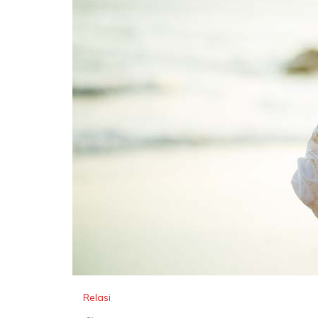
Relasi