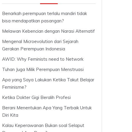
Benarkah perempuan terlalu mandiri tidak
bisa mendapatkan pasangan?
Melawan Kebencian dengan Narasi Alternatif
Mengenal Microevolution dari Sejarah
Gerakan Perempuan Indonesia
AWID: Why Feminists need to Network
Tuhan Juga Milik Perempuan Menstruasi
Apa yang Saya Lakukan Ketika Takut Belajar
Feminisme?
Ketika Dokter Gigi Beralih Profesi
Berani Menentukan Apa Yang Terbaik Untuk
Diri Kita
Kalau Keperawanan Bukan soal Selaput