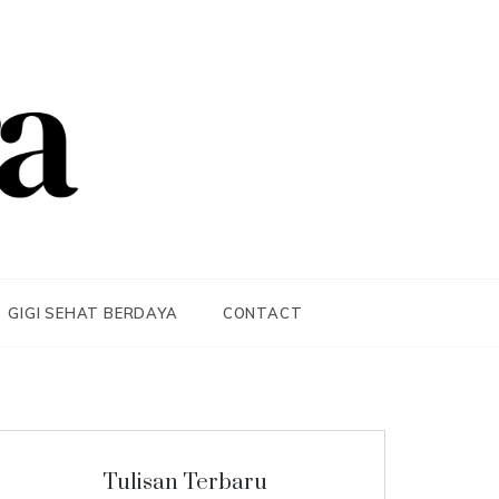
GIGI SEHAT BERDAYA
CONTACT
Tulisan Terbaru