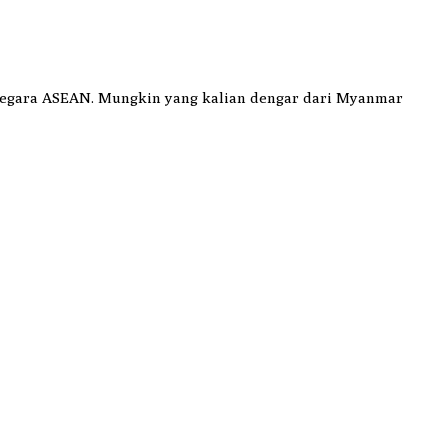
negara ASEAN. Mungkin yang kalian dengar dari Myanmar