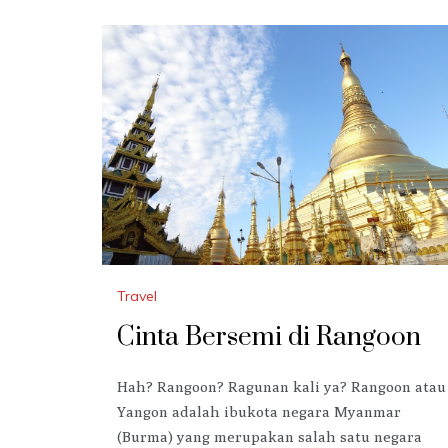
Travel
Cinta Bersemi di Rangoon
Hah? Rangoon? Ragunan kali ya? Rangoon atau
Yangon adalah ibukota negara Myanmar
(Burma) yang merupakan salah satu negara