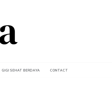
GIGI SEHAT BERDAYA
CONTACT