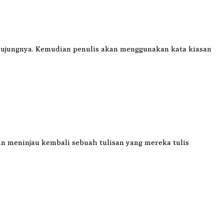
ada ujungnya. Kemudian penulis akan menggunakan kata kiasan
n meninjau kembali sebuah tulisan yang mereka tulis